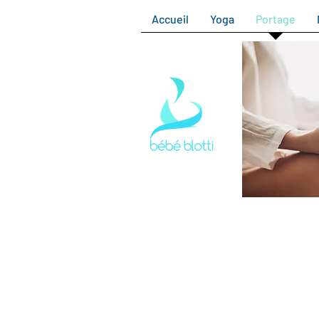
Accueil
Yoga
Portage